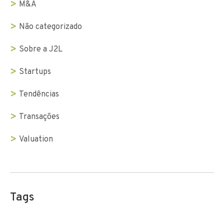
M&A
Não categorizado
Sobre a J2L
Startups
Tendências
Transações
Valuation
Tags