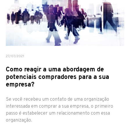
27/07/2021
Como reagir a uma abordagem de
potenciais compradores para a sua
empresa?
Se você recebeu um contato de uma organização
interessada em comprar a sua empresa, o primeiro
passo é estabelecer um relacionamento com essa
organização.