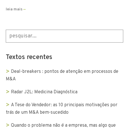
leia mais
—
Textos recentes
Deal-breakers : pontos de atenção em processos de
M&A
Radar J2L: Medicina Diagnóstica
A Tese do Vendedor: as 10 principais motivações por
trás de um M&A bem-sucedido
Quando o problema não é a empresa, mas algo que