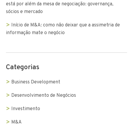
está por além da mesa de negociação: governança,
sócios e mercado
Início de M&A: como não deixar que a assimetria de
informação mate o negócio
Categorias
Business Development
Desenvolvimento de Negócios
Investimento
M&A