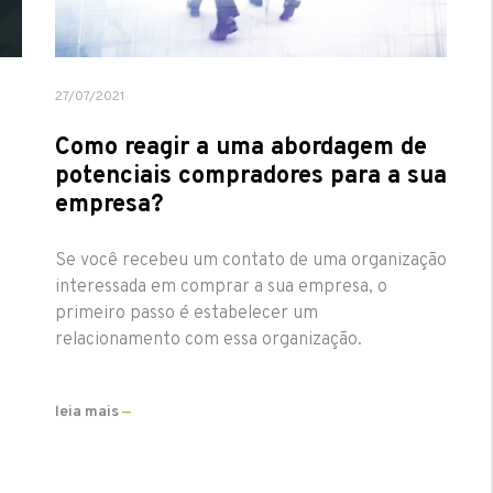
27/07/2021
Como reagir a uma abordagem de
potenciais compradores para a sua
empresa?
Se você recebeu um contato de uma organização
interessada em comprar a sua empresa, o
primeiro passo é estabelecer um
relacionamento com essa organização.
leia mais
—