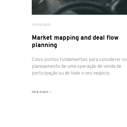
01/09/2021
Market mapping and deal flow
planning
Cinco pontos fundamentais para considerar no
planejamento de uma operação de venda de
participação ou de todo o seu negócio.
leia mais
—