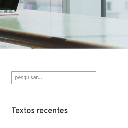
Textos recentes