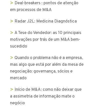
Deal-breakers : pontos de atenção
em processos de M&A
Radar J2L: Medicina Diagnóstica
A Tese do Vendedor: as 10 principais
motivações por trás de um M&A bem-
sucedido
Quando o problema não é a empresa,
mas algo que está por além da mesa de
negociação: governança, sócios e
mercado
Início de M&A: como não deixar que
a assimetria de informação mate o
negócio