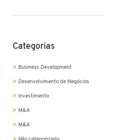
Categorias
Business Development
Desenvolvimento de Negócios
Investimento
M&A
M&A
Não categorizado