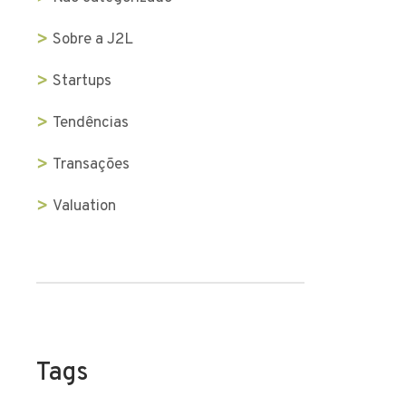
Sobre a J2L
Startups
Tendências
Transações
Valuation
Tags