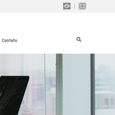
Contato