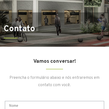
Contato
Vamos conversar!
Preencha o formulário abaixo e nós entraremos em
contato com você.