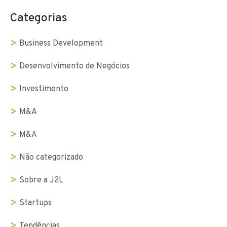
Categorias
Business Development
Desenvolvimento de Negócios
Investimento
M&A
M&A
Não categorizado
Sobre a J2L
Startups
Tendências