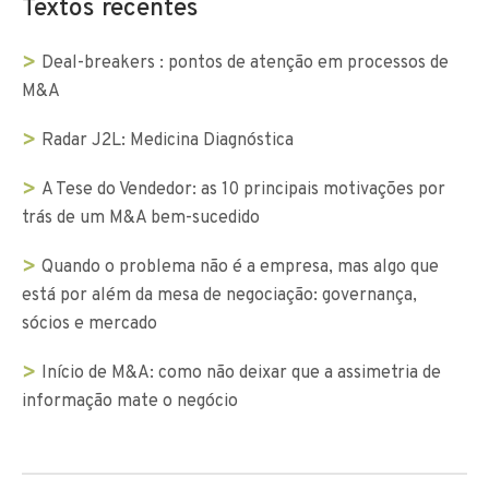
Textos recentes
Deal-breakers : pontos de atenção em processos de
M&A
Radar J2L: Medicina Diagnóstica
A Tese do Vendedor: as 10 principais motivações por
trás de um M&A bem-sucedido
Quando o problema não é a empresa, mas algo que
está por além da mesa de negociação: governança,
sócios e mercado
Início de M&A: como não deixar que a assimetria de
informação mate o negócio