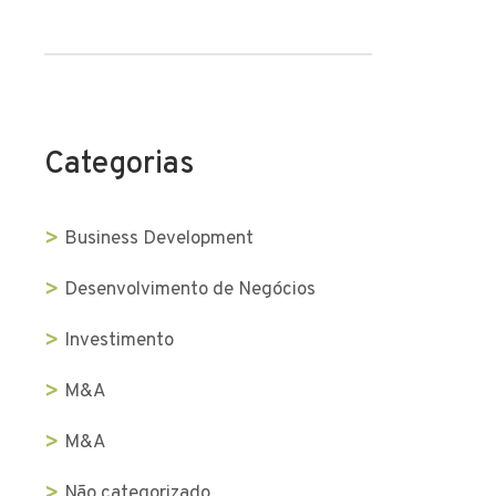
Categorias
Business Development
Desenvolvimento de Negócios
Investimento
M&A
M&A
Não categorizado