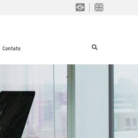
Contato