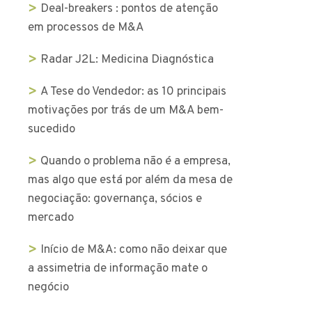
Deal-breakers : pontos de atenção
em processos de M&A
Radar J2L: Medicina Diagnóstica
A Tese do Vendedor: as 10 principais
motivações por trás de um M&A bem-
sucedido
Quando o problema não é a empresa,
mas algo que está por além da mesa de
negociação: governança, sócios e
mercado
Início de M&A: como não deixar que
a assimetria de informação mate o
negócio