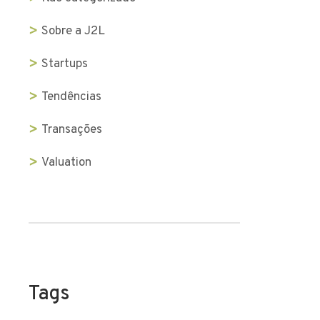
Sobre a J2L
Startups
Tendências
Transações
Valuation
Tags