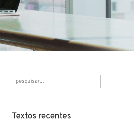
Textos recentes