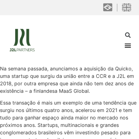
Na semana passada, anunciamos a aquisição da Quicko,
uma startup que surgiu da união entre a CCR e a J2L em
2018, por outra empresa que ainda não tem dez anos de
existência – a finlandesa MaaS Global.
Essa transação é mais um exemplo de uma tendência que
surgiu nos últimos quatro anos, acelerou em 2021 e tem
tudo para ganhar espaço ainda maior no mercado nos
próximos anos. Startups, multinacionais e grandes
conglomerados brasileiros vêm investindo pesado para