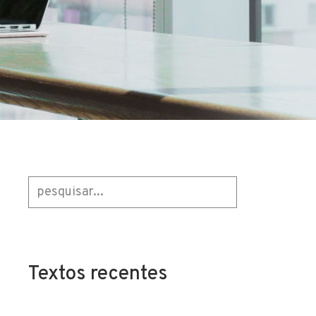
Textos recentes