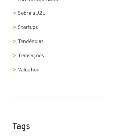
Sobre a J2L
Startups
Tendências
Transações
Valuation
Tags