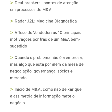
Deal-breakers : pontos de atenção
em processos de M&A
Radar J2L: Medicina Diagnóstica
A Tese do Vendedor: as 10 principais
motivações por trás de um M&A bem-
sucedido
Quando o problema não é a empresa,
mas algo que está por além da mesa de
negociação: governança, sócios e
mercado
Início de M&A: como não deixar que
a assimetria de informação mate o
negócio