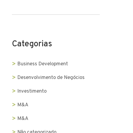
Categorias
Business Development
Desenvolvimento de Negócios
Investimento
M&A
M&A
Não categorizado