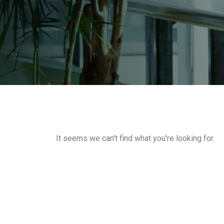
It seems we can't find what you're looking for.