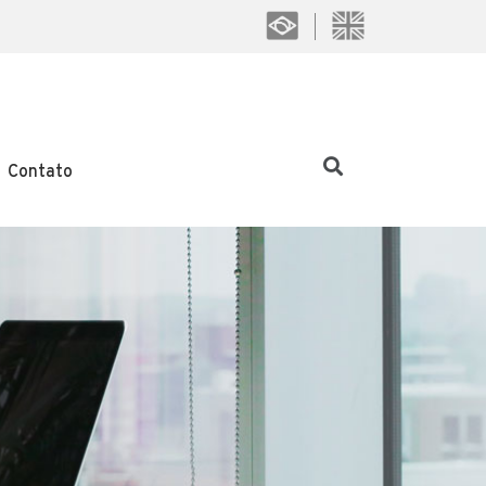
Contato