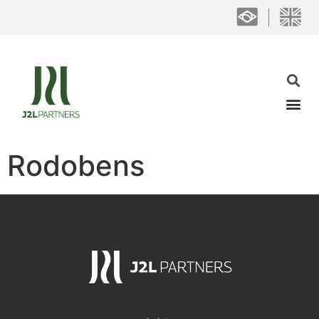
Rodobens